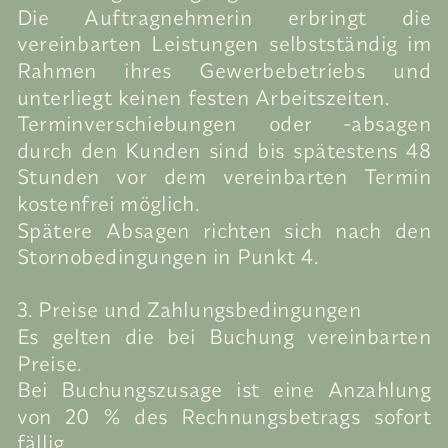
Die Auftragnehmerin erbringt die
vereinbarten Leistungen selbstständig im
Rahmen ihres Gewerbebetriebs und
unterliegt keinen festen Arbeitszeiten.
Terminverschiebungen oder -absagen
durch den Kunden sind bis spätestens 48
Stunden vor dem vereinbarten Termin
kostenfrei möglich.
Spätere Absagen richten sich nach den
Stornobedingungen in Punkt 4.
3. Preise und Zahlungsbedingungen
Es gelten die bei Buchung vereinbarten
Preise.
Bei Buchungszusage ist eine Anzahlung
von 20 % des Rechnungsbetrags sofort
fällig.