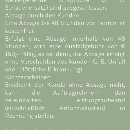
Schadenersatz) sind ausgeschlossen.
Absage durch den Kunden
Eine Absage bis 48 Stunden vor Termin ist
kostenfrei.
Erfolgt eine Absage innerhalb von 48
Stunden, wird eine Ausfallgebühr von €
150,– fällig, es sei denn, die Absage erfolgt
ohne Verschulden des Kunden (z. B. Unfall
oder plötzliche Erkrankung).
Nichterscheinen
Erscheint der Kunde ohne Absage nicht,
kann die Auftragnehmerin den
vereinbarten Leistungsaufwand
(einschließlich Anfahrtskosten) in
Rechnung stellen.