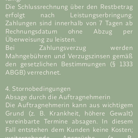
Die Schlussrechnung über den Restbetrag
erfolgt nach Leistungserbringung.
Zahlungen sind innerhalb von 7 Tagen ab
Rechnungsdatum ohne Abzug per
Überweisung zu leisten.
Bei Zahlungsverzug werden
Mahngebühren und Verzugszinsen gemäß
den gesetzlichen Bestimmungen (§ 1333
ABGB) verrechnet.
4. Stornobedingungen
Absage durch die Auftragnehmerin
Die Auftragnehmerin kann aus wichtigem
Grund (z. B. Krankheit, höhere Gewalt)
vereinbarte Termine absagen. In diesem
Fall entstehen dem Kunden keine Kosten;
weitergehende Ansprüche (z. B.