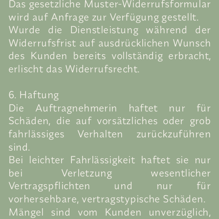
Das gesetzliche Muster-Widerrufsformular
wird auf Anfrage zur Verfügung gestellt.
Wurde die Dienstleistung während der
Widerrufsfrist auf ausdrücklichen Wunsch
des Kunden bereits vollständig erbracht,
erlischt das Widerrufsrecht.
6. Haftung
Die Auftragnehmerin haftet nur für
Schäden, die auf vorsätzliches oder grob
fahrlässiges Verhalten zurückzuführen
sind.
Bei leichter Fahrlässigkeit haftet sie nur
bei Verletzung wesentlicher
Vertragspflichten und nur für
vorhersehbare, vertragstypische Schäden.
Mängel sind vom Kunden unverzüglich,