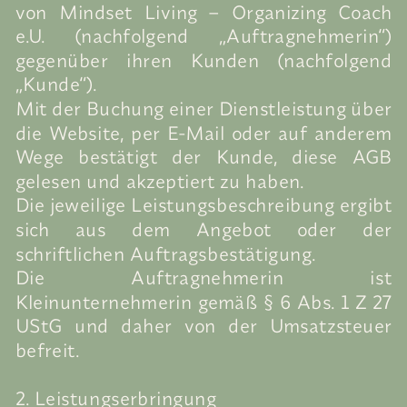
von Mindset Living – Organizing Coach
e.U. (nachfolgend „Auftragnehmerin“)
gegenüber ihren Kunden (nachfolgend
„Kunde“).
Mit der Buchung einer Dienstleistung über
die Website, per E-Mail oder auf anderem
Wege bestätigt der Kunde, diese AGB
gelesen und akzeptiert zu haben.
Die jeweilige Leistungsbeschreibung ergibt
sich aus dem Angebot oder der
schriftlichen Auftragsbestätigung.
Die Auftragnehmerin ist
Kleinunternehmerin gemäß § 6 Abs. 1 Z 27
UStG und daher von der Umsatzsteuer
befreit.
2. Leistungserbringung