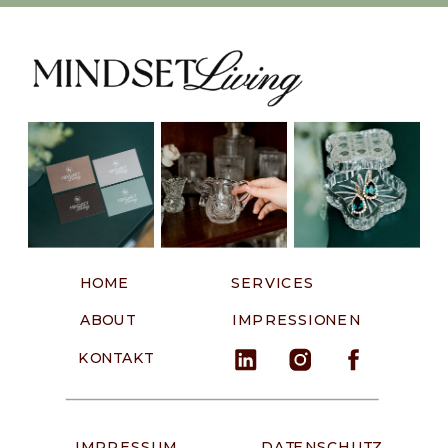
HOME
SERVICES
ABOUT
IMPRESSIONEN
KONTAKT
IMPRESSUM
DATENSCHUTZ