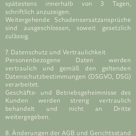
spätestens innerhalb von 3 Tagen,
schriftlich anzuzeigen.
Weitergehende Schadensersatzansprüche
sind ausgeschlossen, soweit gesetzlich
zulässig.
7. Datenschutz und Vertraulichkeit
Personenbezogene Daten werden
vertraulich und gemäß den geltenden
Datenschutzbestimmungen (DSGVO, DSG)
verarbeitet.
Geschäfts- und Betriebsgeheimnisse des
Kunden werden streng vertraulich
behandelt und nicht an Dritte
weitergegeben.
8. Änderungen der AGB und Gerichtsstand