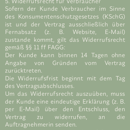
5. Widerrufsrecht für Verbraucher
Sofern der Kunde Verbraucher im Sinne
des Konsumentenschutzgesetzes (KSchG)
ist und der Vertrag ausschließlich über
Fernabsatz (z. B. Website, E-Mail)
zustande kommt, gilt das Widerrufsrecht
gemäß §§ 11 ff FAGG:
Der Kunde kann binnen 14 Tagen ohne
Angabe von Gründen vom Vertrag
zurücktreten.
Die Widerrufsfrist beginnt mit dem Tag
des Vertragsabschlusses.
Um das Widerrufsrecht auszuüben, muss
der Kunde eine eindeutige Erklärung (z. B.
per E-Mail) über den Entschluss, den
Vertrag zu widerrufen, an die
Auftragnehmerin senden.