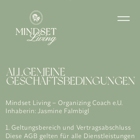
ALLGEMEINE
GESCHÄFTSBEDINGUNGEN
Mindset Living – Organizing Coach e.U.
Inhaberin: Jasmine Falmbigl
1. Geltungsbereich und Vertragsabschluss
Diese AGB gelten für alle Dienstleistungen