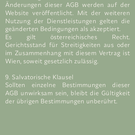
Änderungen dieser AGB werden auf der
Website veröffentlicht. Mit der weiteren
Nutzung der Dienstleistungen gelten die
geänderten Bedingungen als akzeptiert.
Es gilt österreichisches Recht.
Gerichtsstand für Streitigkeiten aus oder
im Zusammenhang mit diesem Vertrag ist
Wien, soweit gesetzlich zulässig.
9. Salvatorische Klausel
Sollten einzelne Bestimmungen dieser
AGB unwirksam sein, bleibt die Gültigkeit
der übrigen Bestimmungen unberührt.