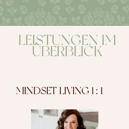
LEISTUNGEN IM
ÜBERBLICK
MINDSET LIVING 1 : 1