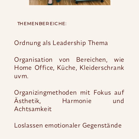
THEMENBEREICHE:
Ordnung als Leadership Thema
Organisation von Bereichen, wie
Home Office, Küche, Kleiderschrank
uvm.
Organizingmethoden mit Fokus auf
Ästhetik, Harmonie und
Achtsamkeit
Loslassen emotionaler Gegenstände