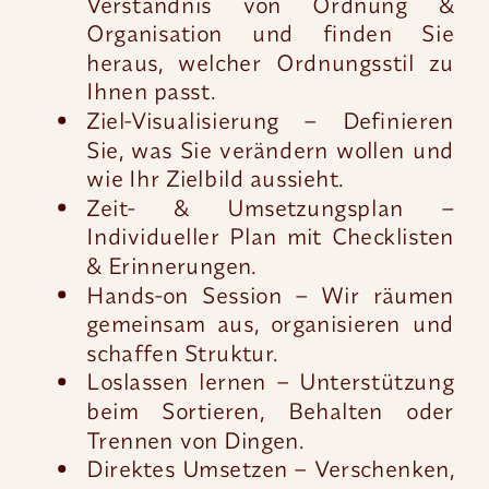
Verständnis von Ordnung &
Organisation und finden Sie
heraus, welcher Ordnungsstil zu
Ihnen passt.
Ziel-Visualisierung – Definieren
Sie, was Sie verändern wollen und
wie Ihr Zielbild aussieht.
Zeit- & Umsetzungsplan –
Individueller Plan mit Checklisten
& Erinnerungen.
Hands-on Session – Wir räumen
gemeinsam aus, organisieren und
schaffen Struktur.
Loslassen lernen – Unterstützung
beim Sortieren, Behalten oder
Trennen von Dingen.
Direktes Umsetzen – Verschenken,