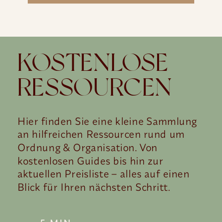
KOSTENLOSE
RESSOURCEN
Hier finden Sie eine kleine Sammlung
an hilfreichen Ressourcen rund um
Ordnung & Organisation. Von
kostenlosen Guides bis hin zur
aktuellen Preisliste – alles auf einen
Blick für Ihren nächsten Schritt.