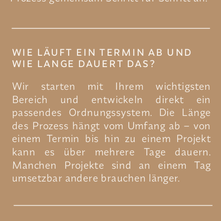
WIE LÄUFT EIN TERMIN AB UND
WIE LANGE DAUERT DAS?
Wir starten mit Ihrem wichtigsten
Bereich und entwickeln direkt ein
passendes Ordnungssystem. Die Länge
des Prozess hängt vom Umfang ab – von
einem Termin bis hin zu einem Projekt
kann es über mehrere Tage dauern.
Manchen Projekte sind an einem Tag
umsetzbar andere brauchen länger.