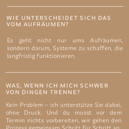
WIE UNTERSCHEIDET SICH DAS
VOM AUFRÄUMEN?
Es geht nicht nur ums Aufräumen,
sondern darum, Systeme zu schaffen, die
langfristig funktionieren.
WAS, WENN ICH MICH SCHWER
VON DINGEN TRENNE?
Kein Problem – ich unterstütze Sie dabei,
ohne Druck. Und du musst vor dem
Termin nichts vorbereiten, wir gehen den
Prozess gemeinsam Schritt für Schritt an.