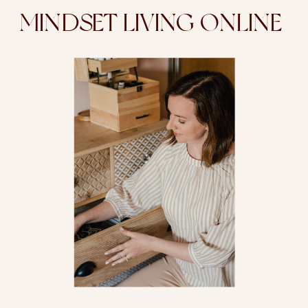
MINDSET LIVING ONLINE