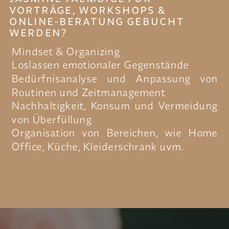
VORTRÄGE, WORKSHOPS &
ONLINE-BERATUNG GEBUCHT
WERDEN?
Mindset & Organizing
Loslassen emotionaler Gegenstände
Bedürfnisanalyse und Anpassung von
Routinen und Zeitmanagement
Nachhaltigkeit, Konsum und Vermeidung
von Überfüllung
Organisation von Bereichen, wie Home
Office, Küche, Kleiderschrank uvm.