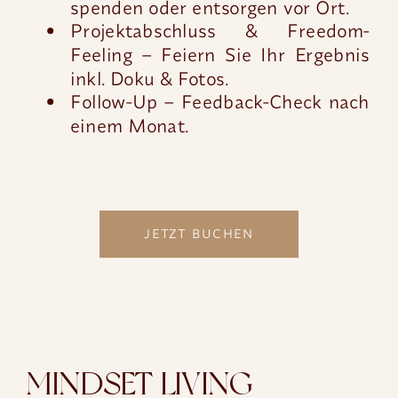
spenden oder entsorgen vor Ort.
Projektabschluss & Freedom-
Feeling – Feiern Sie Ihr Ergebnis
inkl. Doku & Fotos.
Follow-Up – Feedback-Check nach
einem Monat.
JETZT BUCHEN
MINDSET LIVING