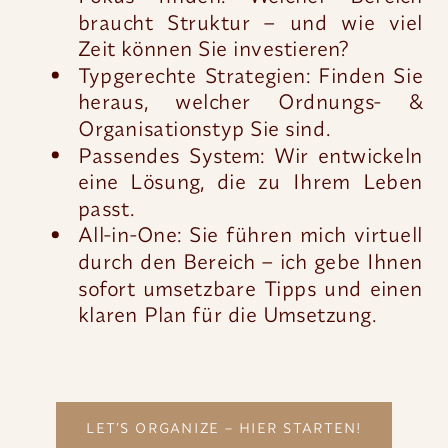
braucht Struktur – und wie viel
Zeit können Sie investieren?
Typgerechte Strategien: Finden Sie
heraus, welcher Ordnungs- &
Organisationstyp Sie sind.
Passendes System: Wir entwickeln
eine Lösung, die zu Ihrem Leben
passt.
All-in-One: Sie führen mich virtuell
durch den Bereich – ich gebe Ihnen
sofort umsetzbare Tipps und einen
klaren Plan für die Umsetzung.
LET’S ORGANIZE – HIER STARTEN!