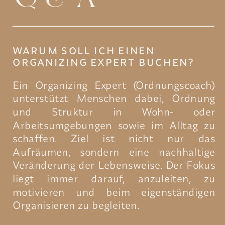
WARUM SOLL ICH EINEN
ORGANIZING EXPERT BUCHEN?
Ein Organizing Expert (Ordnungscoach)
unterstützt Menschen dabei, Ordnung
und Struktur in Wohn- oder
Arbeitsumgebungen sowie im Alltag zu
schaffen. Ziel ist nicht nur das
Aufräumen, sondern eine nachhaltige
Veränderung der Lebensweise. Der Fokus
liegt immer darauf, anzuleiten, zu
motivieren und beim eigenständigen
Organisieren zu begleiten.