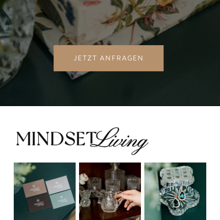
JETZT ANFRAGEN