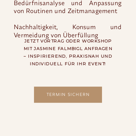
Bedürfnisanalyse und Anpassung
von Routinen und Zeitmanagement
Nachhaltigkeit, Konsum und
Vermeidung von Überfüllung
JETZT VORTRAG ODER WORKSHOP
MIT JASMINE FALMBIGL ANFRAGEN
– INSPIRIEREND, PRAXISNAH UND
INDIVIDUELL FÜR IHR EVENT!
TERMIN SICHERN