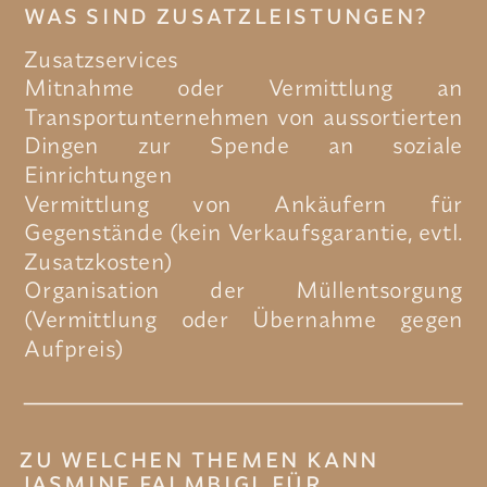
WAS SIND ZUSATZLEISTUNGEN?
Zusatzservices
Mitnahme oder Vermittlung an
Transportunternehmen von aussortierten
Dingen zur Spende an soziale
Einrichtungen
Vermittlung von Ankäufern für
Gegenstände (kein Verkaufsgarantie, evtl.
Zusatzkosten)
Organisation der Müllentsorgung
(Vermittlung oder Übernahme gegen
Aufpreis)
ZU WELCHEN THEMEN KANN
JASMINE FALMBIGL FÜR