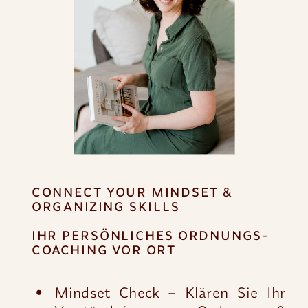
CONNECT YOUR MINDSET &
ORGANIZING SKILLS
IHR PERSÖNLICHES ORDNUNGS-
COACHING VOR ORT
Mindset Check – Klären Sie Ihr