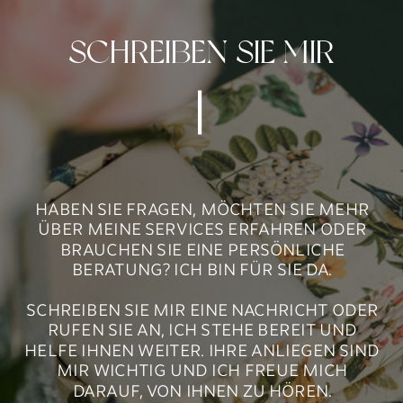
SCHREIBEN SIE MIR
HABEN SIE FRAGEN, MÖCHTEN SIE MEHR
ÜBER MEINE SERVICES ERFAHREN ODER
BRAUCHEN SIE EINE PERSÖNLICHE
BERATUNG? ICH BIN FÜR SIE DA.
SCHREIBEN SIE MIR EINE NACHRICHT ODER
RUFEN SIE AN, ICH STEHE BEREIT UND
HELFE IHNEN WEITER. IHRE ANLIEGEN SIND
MIR WICHTIG UND ICH FREUE MICH
DARAUF, VON IHNEN ZU HÖREN.