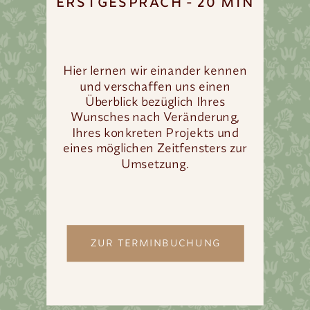
ERSTGESPRÄCH - 20 MIN
Hier lernen wir einander kennen
und verschaffen uns einen
Überblick bezüglich Ihres
Wunsches nach Veränderung,
Ihres konkreten Projekts und
eines möglichen Zeitfensters zur
Umsetzung.
ZUR TERMINBUCHUNG