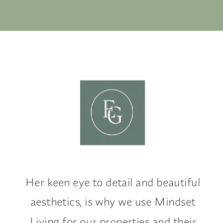
Her keen eye to detail and beautiful
aesthetics, is why we use Mindset
Living for our properties and their