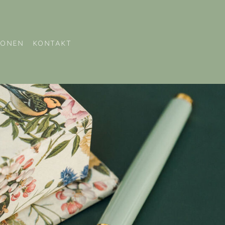
IONEN
KONTAKT