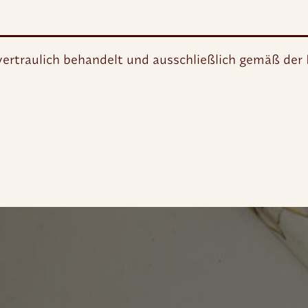
vertraulich behandelt und ausschließlich gemäß der