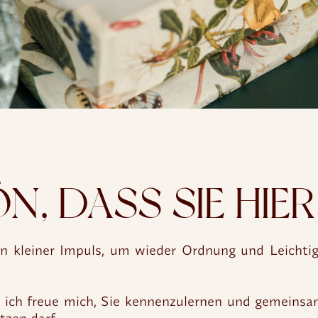
, DASS SIE HIER
n kleiner Impuls, um wieder Ordnung und Leichtig
– ich freue mich, Sie kennenzulernen und gemeinsa