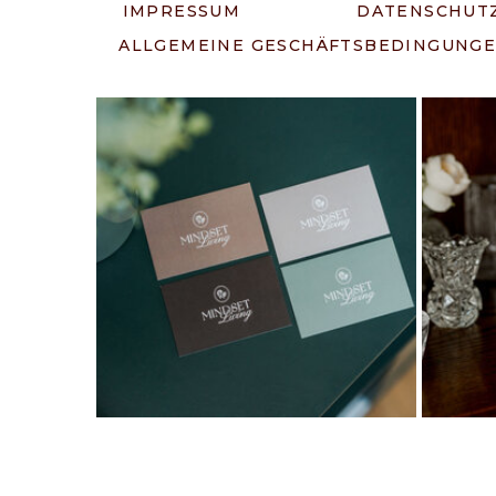
IMPRESSUM
DATENSCHUT
ALLGEMEINE GESCHÄFTSBEDINGUNG