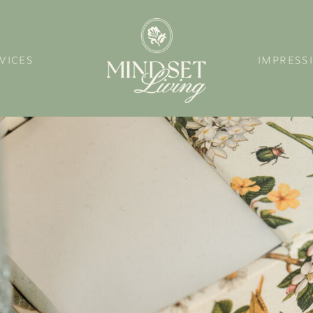
VICES
IMPRESS