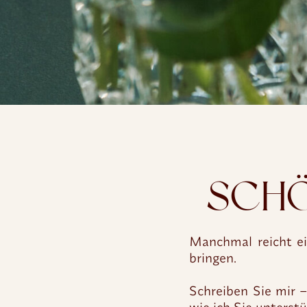
SCHÖN
Manchmal reicht ei
bringen.
Schreiben Sie mir 