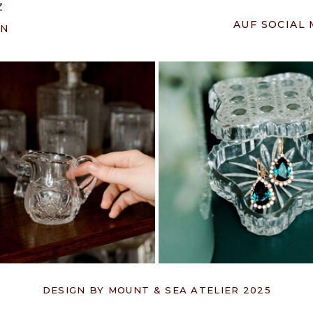
Z
AUF SOCIAL
EN
DESIGN BY MOUNT & SEA ATELIER 2025