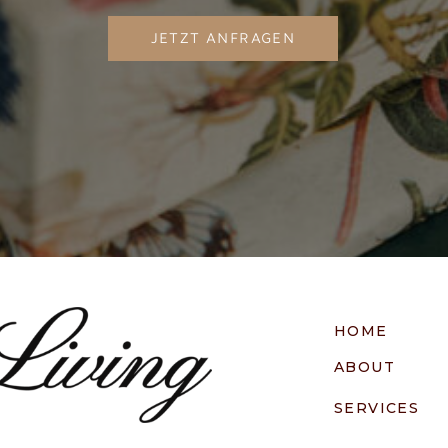
JETZT ANFRAGEN
HOME
ABOUT
SERVICES