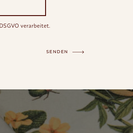
 DSGVO verarbeitet.
SENDEN