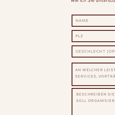
wie ich Sie unterstü