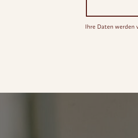
Ihre Daten werden 