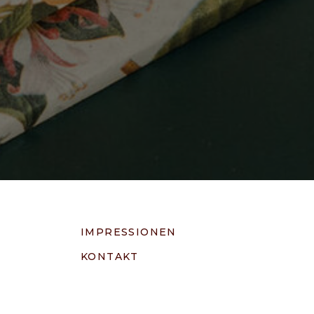
IMPRESSIONEN
KONTAKT