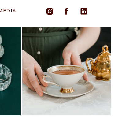
 MEDIA